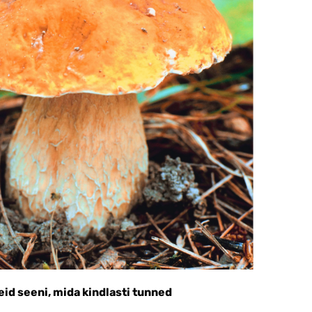
seid seeni, mida kindlasti tunned