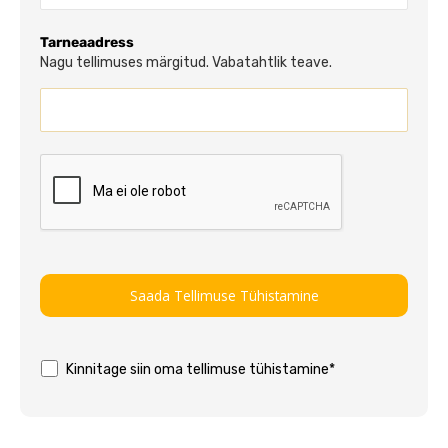
Tarneaadress
Nagu tellimuses märgitud. Vabatahtlik teave.
Kinnitage siin oma tellimuse tühistamine*